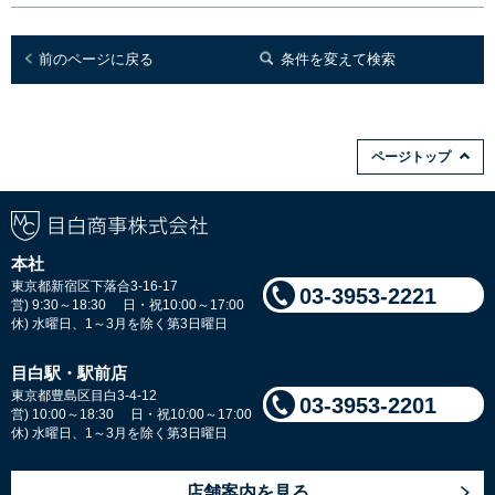
前のページに戻る
条件を変えて検索
ページトップ
本社
東京都新宿区下落合3-16-17
03-3953-2221
営) 9:30～18:30 日・祝10:00～17:00
休) 水曜日、1～3月を除く第3日曜日
目白駅・駅前店
東京都豊島区目白3-4-12
03-3953-2201
営) 10:00～18:30 日・祝10:00～17:00
休) 水曜日、1～3月を除く第3日曜日
店舗案内を見る