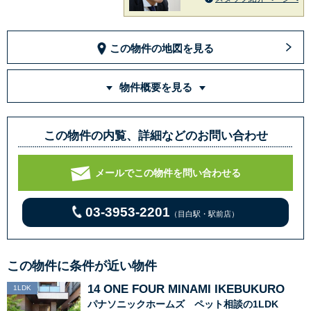
この物件の地図を見る
物件概要を見る
この物件の内覧、詳細などのお問い合わせ
メールでこの物件を問い合わせる
03-3953-2201
（目白駅・駅前店）
この物件に条件が近い物件
14 ONE FOUR MINAMI IKEBUKURO
1LDK
パナソニックホームズ ペット相談の1LDK