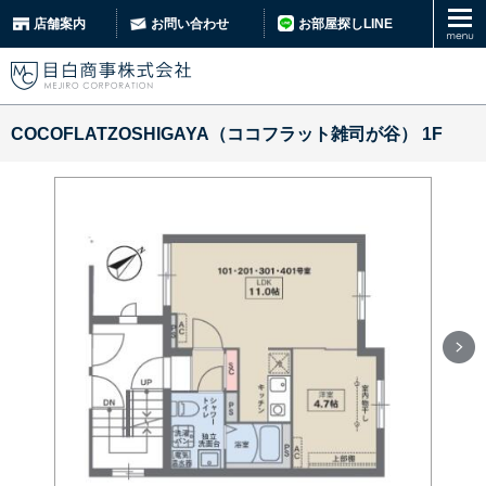
お部屋探しLINE
店舗案内
お問い合わせ
COCOFLATZOSHIGAYA（ココフラット雑司が谷） 1F