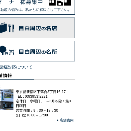
染症対応について
社
東京都新宿区下落合3丁目16-17
TEL : 03(3953)2221
定休日：水曜日、1～3月を除く第3
日曜日
営業時間：9：30～18：30
10:00～17:00
(日･祝)
店舗案内