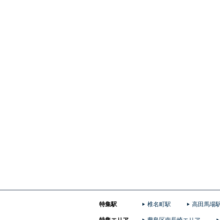
特集駅
椎名町駅
高田馬場