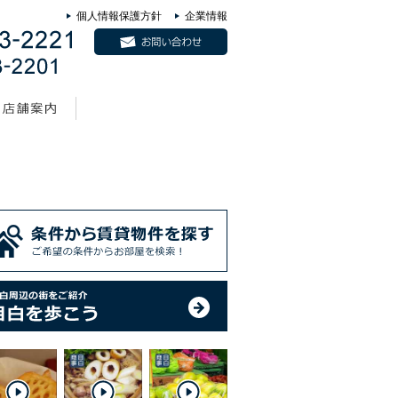
個人情報保護方針
企業情報