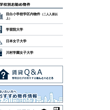
目白小学校学区内物件
（二人入居以
上）
学習院大学
日本女子大学
川村学園女子大学