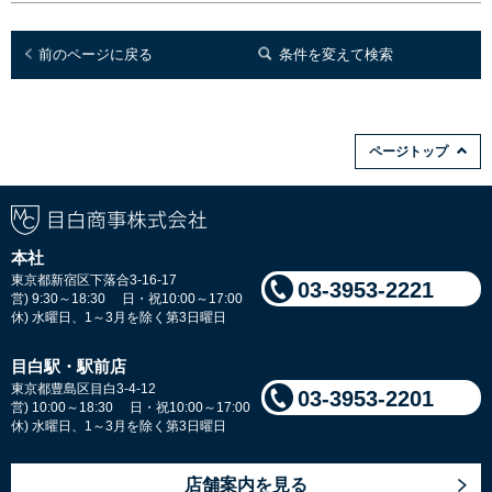
前のページに戻る
条件を変えて検索
ページトップ
本社
東京都新宿区下落合3-16-17
03-3953-2221
営) 9:30～18:30 日・祝10:00～17:00
休) 水曜日、1～3月を除く第3日曜日
目白駅・駅前店
東京都豊島区目白3-4-12
03-3953-2201
営) 10:00～18:30 日・祝10:00～17:00
休) 水曜日、1～3月を除く第3日曜日
店舗案内を見る