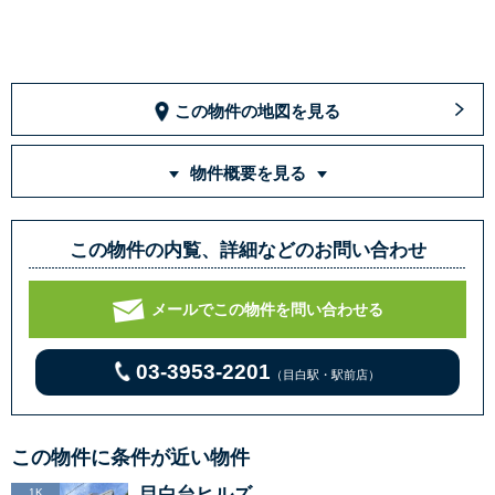
この物件の地図を見る
物件概要を見る
この物件の内覧、詳細などのお問い合わせ
メールでこの物件を問い合わせる
03-3953-2201
（目白駅・駅前店）
この物件に条件が近い物件
目白台ヒルズ
1K