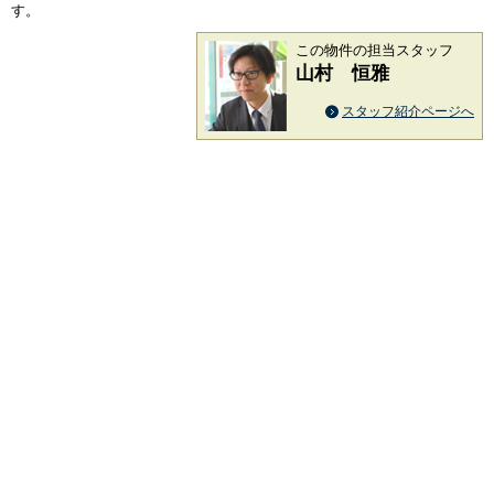
す。
この物件の担当スタッフ
山村 恒雅
スタッフ紹介ページへ