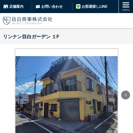
お部屋探しLINE
店舗案内
お問い合わせ
リンナン目白ガーデン １F