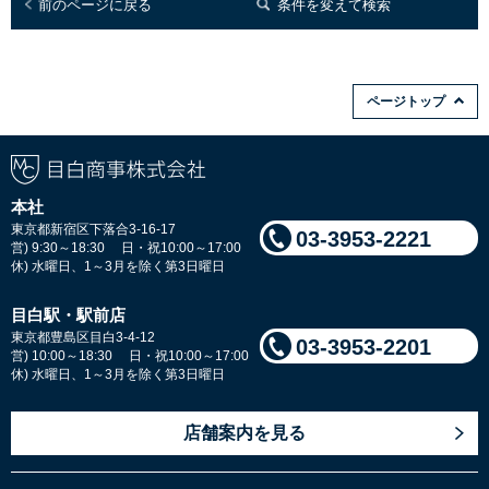
前のページに戻る
条件を変えて検索
ページトップ
本社
東京都新宿区下落合3-16-17
03-3953-2221
営) 9:30～18:30 日・祝10:00～17:00
休) 水曜日、1～3月を除く第3日曜日
目白駅・駅前店
東京都豊島区目白3-4-12
03-3953-2201
営) 10:00～18:30 日・祝10:00～17:00
休) 水曜日、1～3月を除く第3日曜日
店舗案内を見る