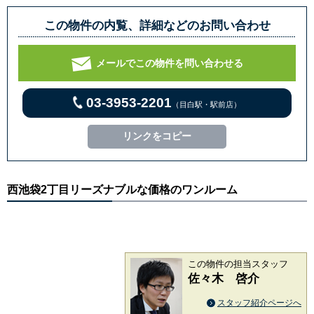
この物件の内覧、詳細などのお問い合わせ
メールでこの物件を問い合わせる
03-3953-2201
（目白駅・駅前店）
リンクをコピー
西池袋2丁目リーズナブルな価格のワンルーム
この物件の担当スタッフ
佐々木 啓介
スタッフ紹介ページへ