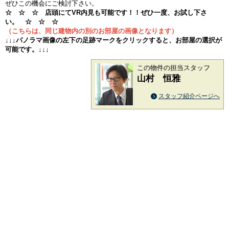
ぜひこの機会にご検討下さい。
☆ ☆ ☆ 店頭にてVR内見も可能です！！ぜひ一度、お試し下さ
い。 ☆ ☆ ☆
（こちらは、同じ建物内の別のお部屋の画像となります）
↓↓↓パノラマ画像の左下の足跡マークをクリックすると、お部屋の選択が
可能です。↓↓↓
この物件の担当スタッフ
山村 恒雅
スタッフ紹介ページへ