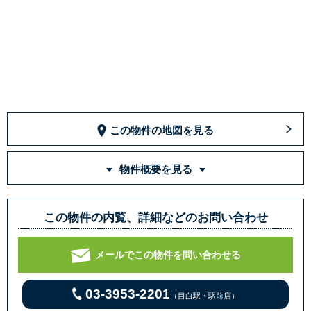
この物件の地図を見る
物件概要を見る
この物件の内覧、詳細などのお問い合わせ
メールでこの物件を問い合わせる
03-3953-2201
（目白駅・駅前店）