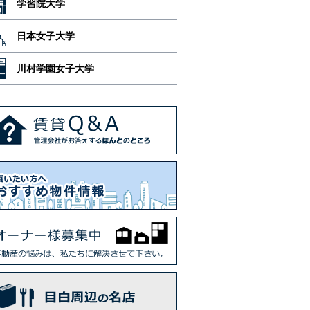
学習院大学
日本女子大学
川村学園女子大学