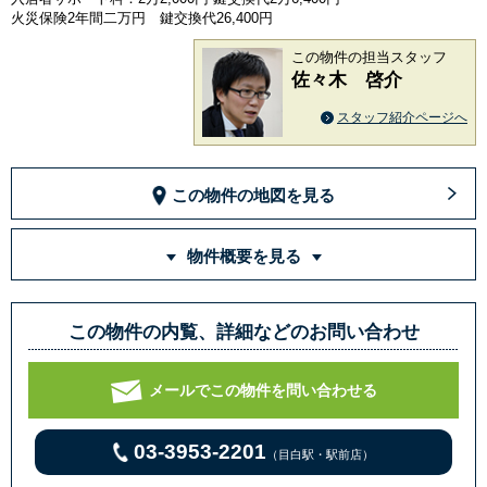
火災保険2年間二万円 鍵交換代26,400円
この物件の担当スタッフ
佐々木 啓介
スタッフ紹介ページへ
この物件の地図を見る
物件概要を見る
この物件の内覧、詳細などのお問い合わせ
メールでこの物件を問い合わせる
03-3953-2201
（目白駅・駅前店）