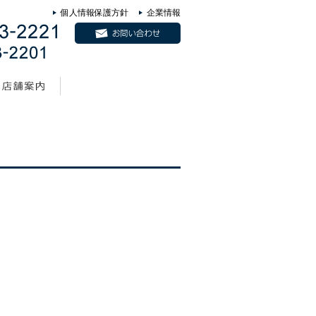
個人情報保護方針
企業情報