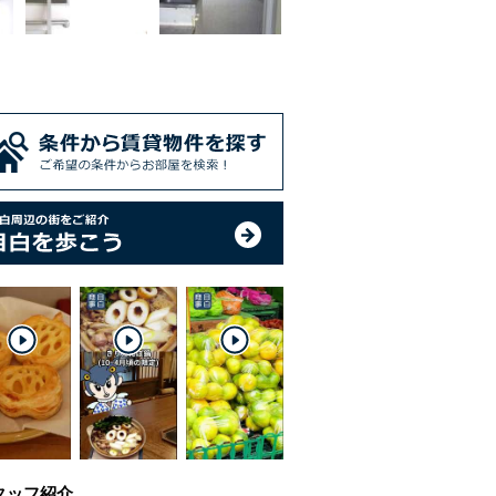
タッフ紹介