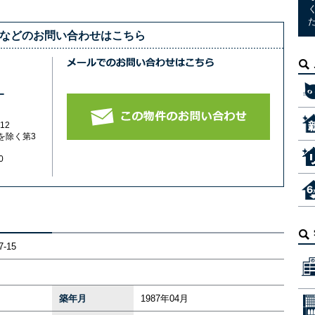
などのお問い合わせはこちら
-
12
を除く第3
0
-15
築年月
1987年04月