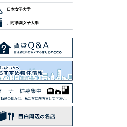
日本女子大学
川村学園女子大学