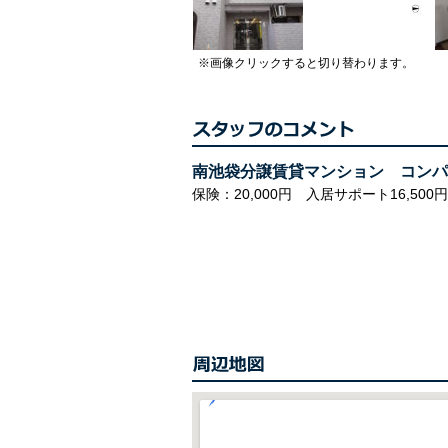
※画像クリックすると切り替わります。
南池袋分譲賃貸マンション コンパ
保険：20,000円 入居サポート16,500円