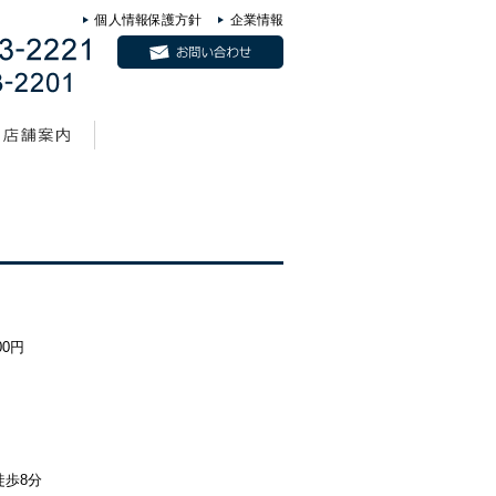
個人情報保護方針
企業情報
0円
徒歩8分