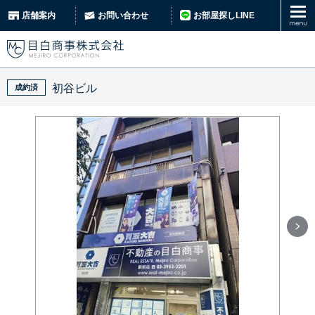
お部屋探しLINE
店舗案内
お問い合わせ
初谷ビル
成約済