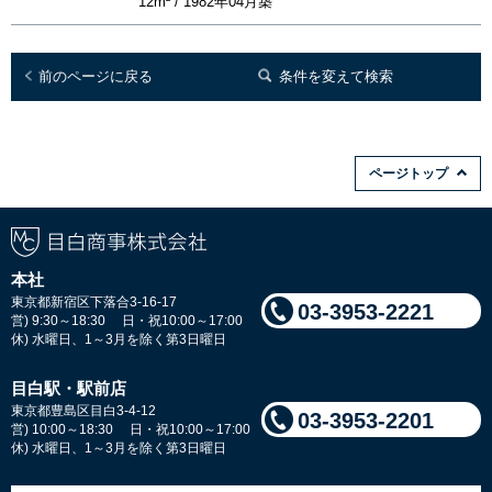
12m² / 1982年04月築
前のページに戻る
条件を変えて検索
ページトップ
本社
東京都新宿区下落合3-16-17
03-3953-2221
営) 9:30～18:30 日・祝10:00～17:00
休) 水曜日、1～3月を除く第3日曜日
目白駅・駅前店
東京都豊島区目白3-4-12
03-3953-2201
営) 10:00～18:30 日・祝10:00～17:00
休) 水曜日、1～3月を除く第3日曜日