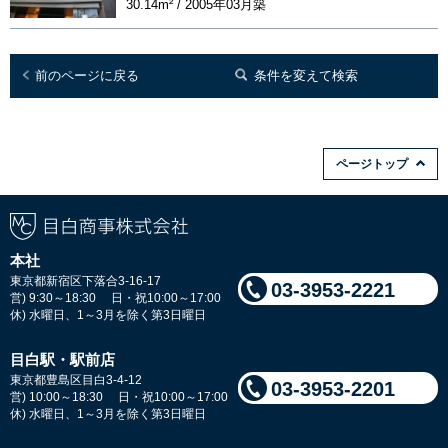
30.14m² / 2005年03月築
前のページに戻る
条件を変えて検索
ページトップ
本社
東京都新宿区下落合3-16-17
03-3953-2221
営) 9:30～18:30 日・祝10:00～17:00
休) 水曜日、1～3月を除く第3日曜日
目白駅・駅前店
東京都豊島区目白3-4-12
03-3953-2201
営) 10:00～18:30 日・祝10:00～17:00
休) 水曜日、1～3月を除く第3日曜日