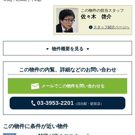
この物件の担当スタッフ
佐々木 啓介
スタッフ紹介ページへ
物件概要を見る
この物件の内覧、詳細などのお問い合わせ
メールでこの物件を問い合わせる
03-3953-2201
（目白駅・駅前店）
この物件に条件が近い物件