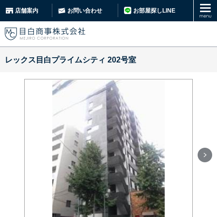
お部屋探しLINE
店舗案内
お問い合わせ
レックス目白プライムシティ 202号室