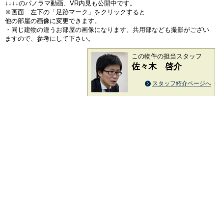
↓↓↓↓のパノラマ動画、VR内見も公開中です。
※画面 左下の「足跡マーク」をクリックすると
他の部屋の画像に変更できます。
・同じ建物の違うお部屋の画像になります。共用部なども撮影がござい
ますので、参考にして下さい。
この物件の担当スタッフ
佐々木 啓介
スタッフ紹介ページへ