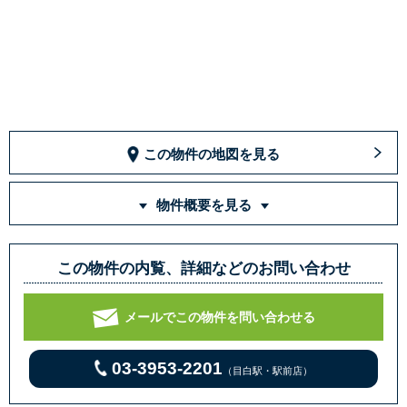
この物件の地図を見る
物件概要を見る
この物件の内覧、詳細などのお問い合わせ
メールでこの物件を問い合わせる
03-3953-2201
（目白駅・駅前店）