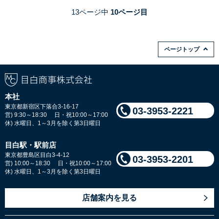
13ページ中
10ページ目
ページトップ
本社
東京都新宿区下落合3-16-17
03-3953-2221
営) 9:30～18:30 日・祝10:00～17:00
休) 水曜日、1～3月を除く第3日曜日
目白駅・駅前店
東京都豊島区目白3-4-12
03-3953-2201
営) 10:00～18:30 日・祝10:00～17:00
休) 水曜日、1～3月を除く第3日曜日
店舗案内を見る