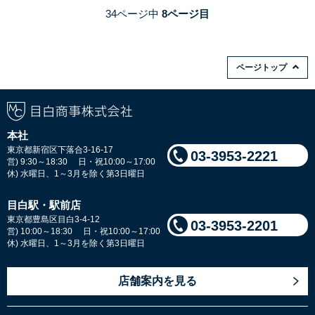
34ページ中
8ページ目
ページトップ
本社
東京都新宿区下落合3-16-17
03-3953-2221
営) 9:30～18:30 日・祝10:00～17:00
休) 水曜日、1～3月を除く第3日曜日
目白駅・駅前店
東京都豊島区目白3-4-12
03-3953-2201
営) 10:00～18:30 日・祝10:00～17:00
休) 水曜日、1～3月を除く第3日曜日
店舗案内を見る