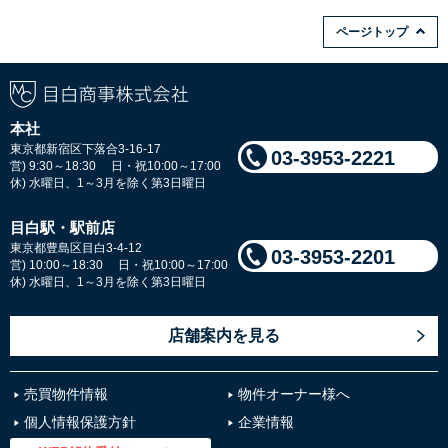
ページトップ
本社
東京都新宿区下落合3-16-17
03-3953-2221
営) 9:30～18:30 日・祝10:00～17:00
休) 水曜日、1～3月を除く第3日曜日
目白駅・駅前店
東京都豊島区目白3-4-12
03-3953-2201
営) 10:00～18:30 日・祝10:00～17:00
休) 水曜日、1～3月を除く第3日曜日
店舗案内を見る
売買物件情報
物件オーナー様へ
個人情報保護方針
企業情報